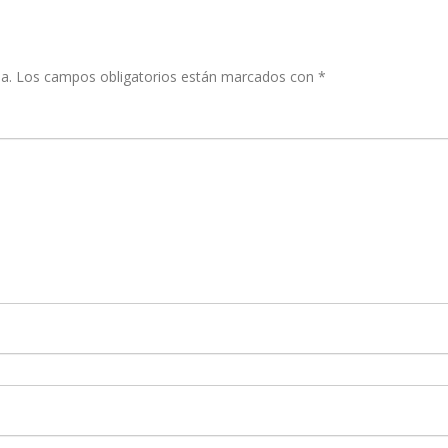
a.
Los campos obligatorios están marcados con
*