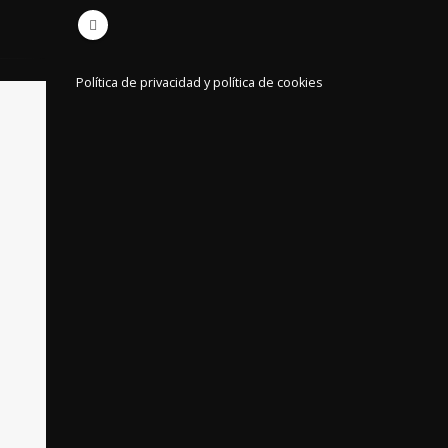
Política de privacidad y política de cookies