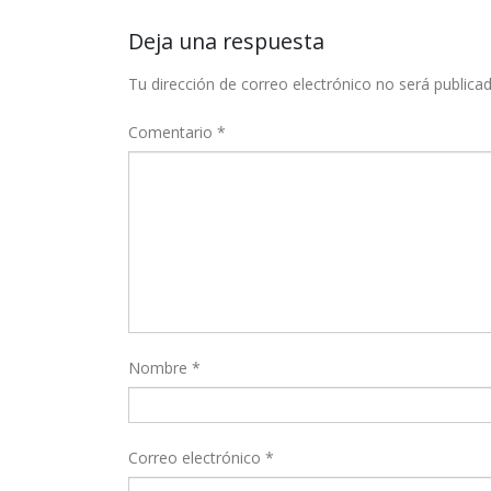
Deja una respuesta
Tu dirección de correo electrónico no será publicad
Comentario
*
Nombre
*
Correo electrónico
*